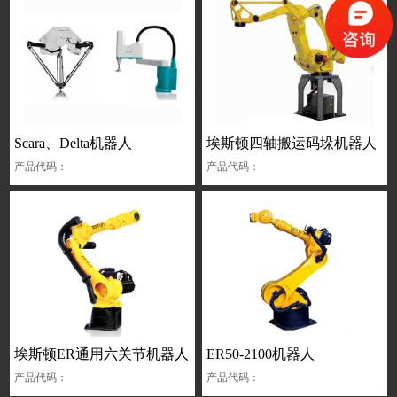
Scara、Delta机器人
埃斯顿四轴搬运码垛机器人
产品代码：
产品代码：
埃斯顿ER通用六关节机器人
ER50-2100机器人
产品代码：
产品代码：