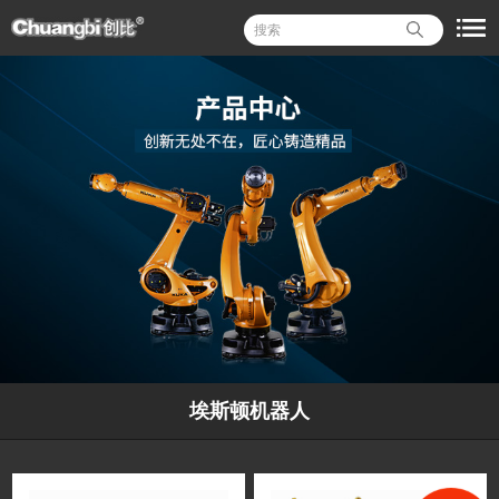
埃斯顿机器人