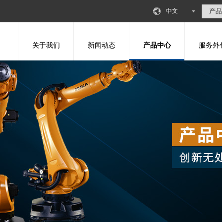
中文
关于我们
新闻动态
产品中心
服务外