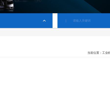
当前位置：
工业