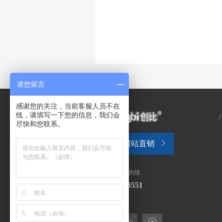
请您留言
感谢您的关注，当前客服人员不在
线，请填写一下您的信息，我们会
尽快和您联系。
网站直销
全国售后服务热线
0571-28130551
关注我们