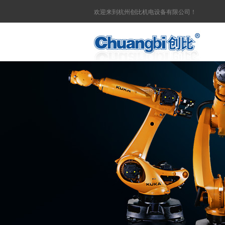
欢迎来到杭州创比机电设备有限公司！