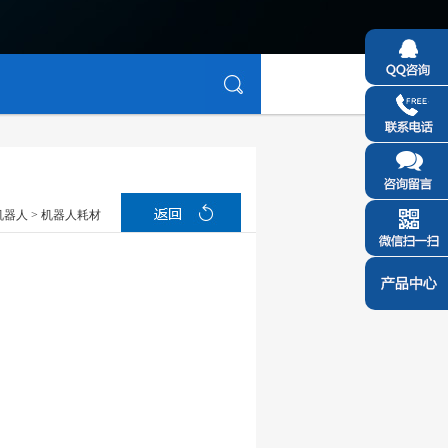
机器人
> 机器人耗材