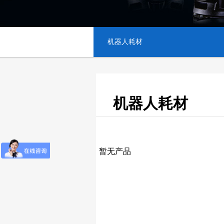
机器人耗材
机器人耗材
暂无产品