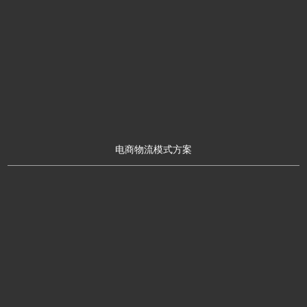
电商物流模式方案