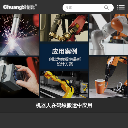
机器人在码垛搬运中应用