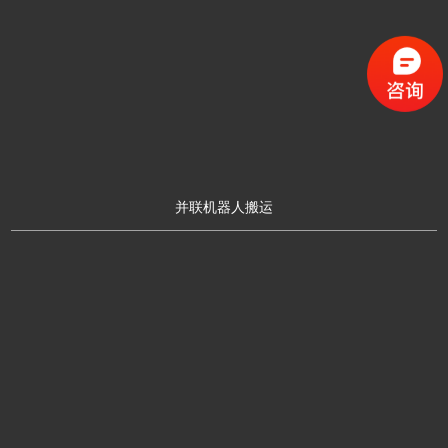
并联机器人搬运