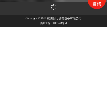
Copyright © 2017 杭州创比机电设备有限公司
浙ICP备16017528号-1