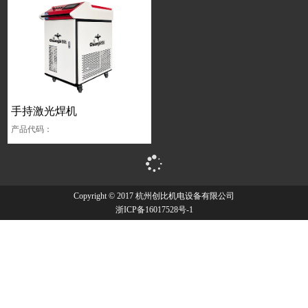
手持激光焊机
产品代码：
Copyright © 2017 杭州创比机电设备有限公司
浙ICP备16017528号-1