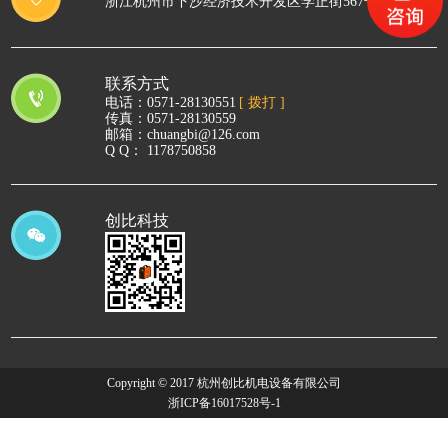
浙江杭州市下沙经济技术开发区学正街567号
联系方式
电话：
0571-28130551
[ 拨打 ]
传真：0571-28130559
邮箱：chuangbi@126.com
Q Q： 1178750858
创比科技
Copyright © 2017 杭州创比机电设备有限公司
浙ICP备16017528号-1