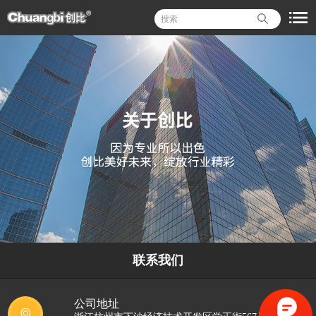
联系我们
公司地址