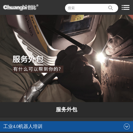
服务外包
工业4.0机器人培训