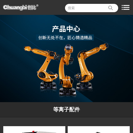
等离子配件