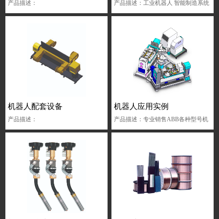
产品描述：
产品描述：工业机器人 智能制造系统
剪板机完整解决方案 电液伺服混合驱
动双向泵控折弯机液压系统 折弯机完
整解决方案 折弯机安全防护完整解决
方案 机械压力机完整解...
机器人配套设备
机器人应用实例
产品描述：
产品描述：专业销售ABB各种型号机
器人,主要销售各种工业机器人,喷涂机
器人,涂装机器人,ABB机器人等...