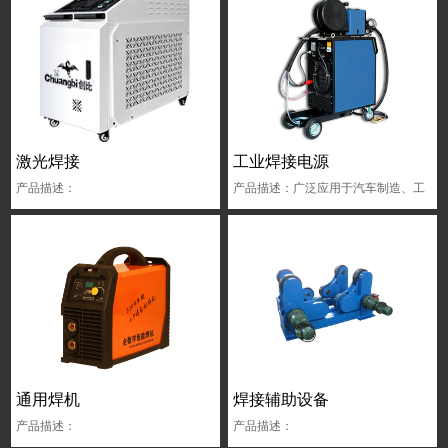
激光焊接
工业焊接电源
产品描述：
产品描述：广泛应用于汽车制造、工
程机械、石油化工、轨道交通、矿山
机械、船舶制造、航空航天及军工等
高端装备制造领域和其他国民经济重
要行业。
通用焊机
焊接辅助设备
产品描述：
产品描述：