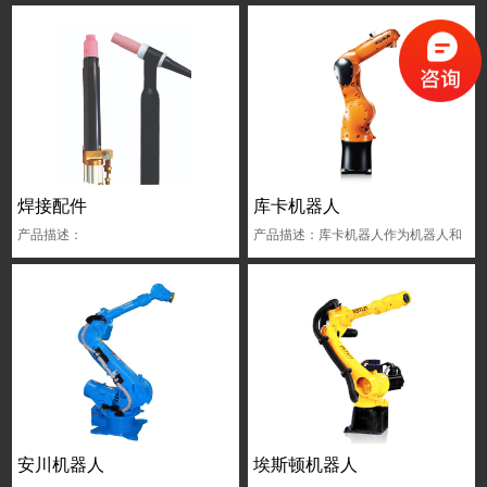
焊接配件
库卡机器人
产品描述：
产品描述：库卡机器人作为机器人和
自动化技术领域的先驱,为客户量身定
做自动化解决方案
安川机器人
埃斯顿机器人