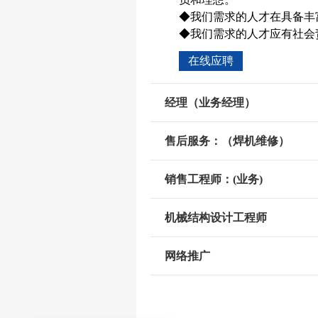
◆我们需求的人才在具备丰
◆我们需求的人才应有社会
在线应聘
经理（业务经理）
售后服务：（焊机维修）
销售工程师：(业务)
机械结构设计工程师
网络推广