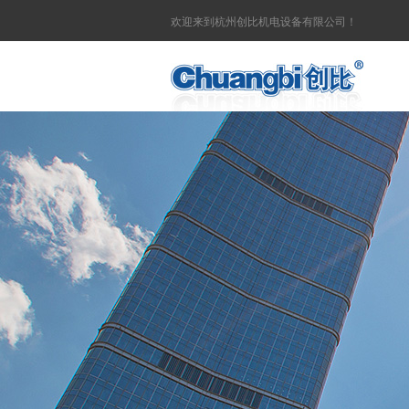
欢迎来到杭州创比机电设备有限公司！