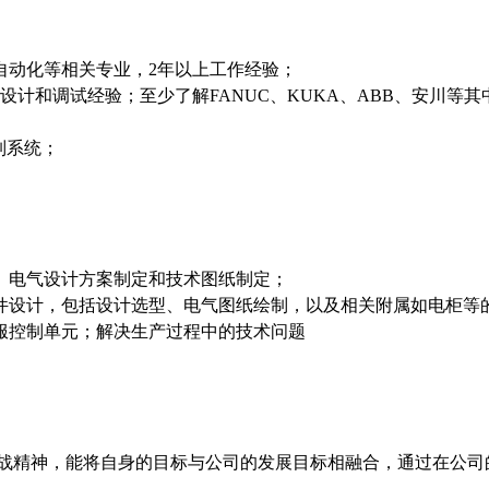
、自动化等相关专业，2年以上工作经验；
统设计和调试经验；至少了解FANUC、KUKA、ABB、安川等
制系统；
项、电气设计方案制定和技术图纸制定；
硬件设计，包括设计选型、电气图纸绘制，以及相关附属如电柜等
伺服控制单元；解决生产过程中的技术问题
战精神，能将自身的目标与公司的发展目标相融合，通过在公司