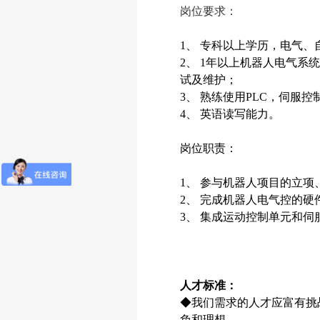
岗位要求：
1、 专科以上学历，电气
2、 1年以上机器人电气系
试及维护；
3、 熟练使用PLC，伺服控
4、 英语读写能力。
岗位职责：
1、 参与机器人项目的立
2、 完成机器人电气控的
3、 集成运动控制单元和
人才标准：
◆我们需求的人才应富有挑
负和理想。