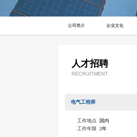
公司简介
企业文化
人才招聘
RECRUITMENT
电气工程师
工作地点
国内
工作年限
2年