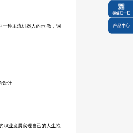
其中一种主流机器人的示 教，调
的设计
的职业发展实现自己的人生抱