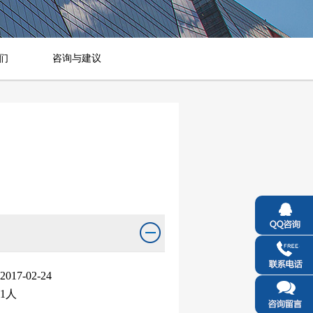
们
咨询与建议
2017-02-24
1人