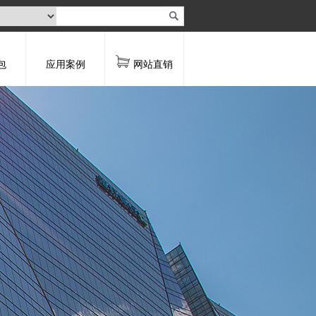
包
应用案例
网站直销