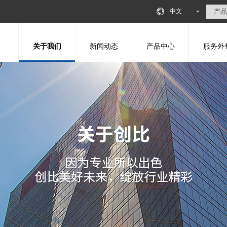
中文
关于我们
新闻动态
产品中心
服务外