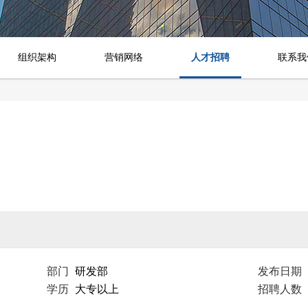
组织架构
营销网络
人才招聘
联系我
部门
研发部
发布日期
学历
大专以上
招聘人数