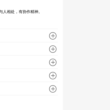
与人相处，有协作精神。