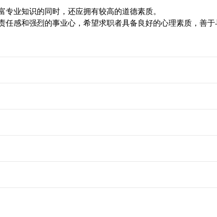
富专业知识的同时，还应拥有较高的道德素质。
责任感和强烈的事业心，希望求职者具备良好的心理素质，善于