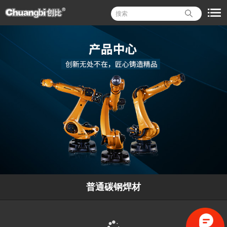
普通碳钢焊材