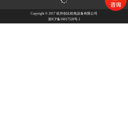
Copyright © 2017 杭州创比机电设备有限公司
浙ICP备16017528号-1