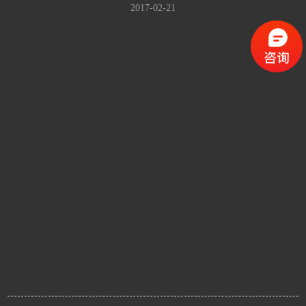
2017-02-21