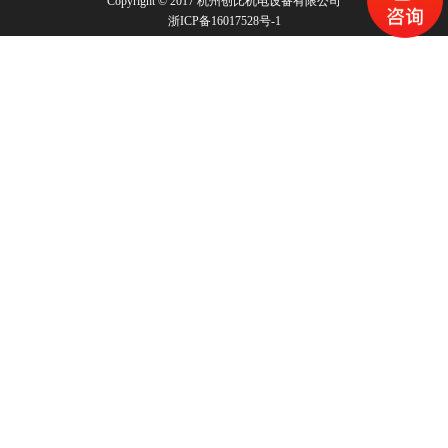
Copyright © 2017 杭州创比机电设备有限公司
浙ICP备16017528号-1