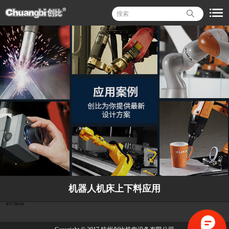
机器人机床上下料应用
暂无下载内容