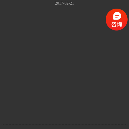
2017-02-21