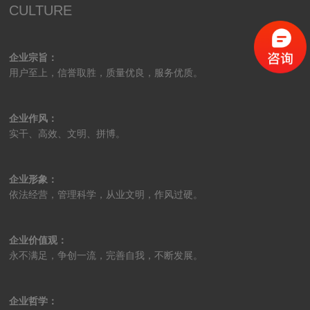
CULTURE
企业宗旨：
用户至上，信誉取胜，质量优良，服务优质。
企业作风：
实干、高效、文明、拼博。
企业形象：
依法经营，管理科学，从业文明，作风过硬。
企业价值观：
永不满足，争创一流，完善自我，不断发展。
企业哲学：