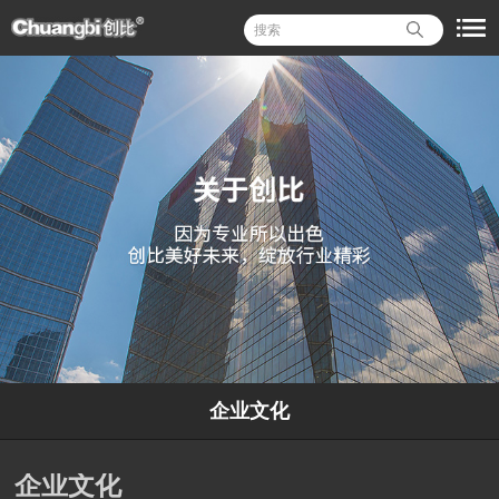
企业文化
企业文化