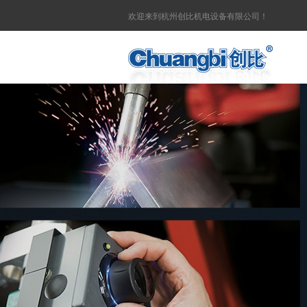
欢迎来到杭州创比机电设备有限公司！