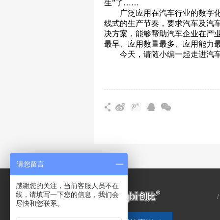
生”了……
广泛应用在汽车行业的数字化
线式的生产节奏，要求汽车及汽
决方案，能够帮助汽车企业在产
最早、应用数量最多、应用能力最
今天，请随小编一起走进汽车
请您留言
感谢您的关注，当前客服人员不在
线，请填写一下您的信息，我们会
尽快和您联系。