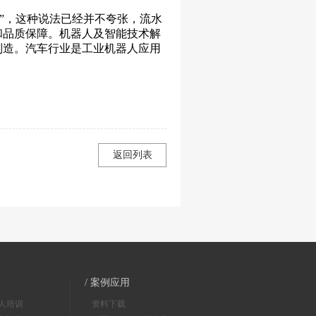
”，这种说法已经并不夸张，流水
和品质保障。机器人及智能技术解
制造。汽车行业是工业机器人应用
返回列表
/ 案例应用
器人培训
资料下载