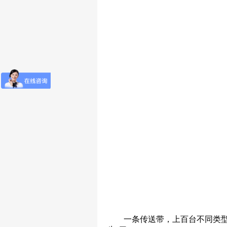
一条传送带，上百台不同类型