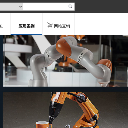
包
应用案例
网站直销