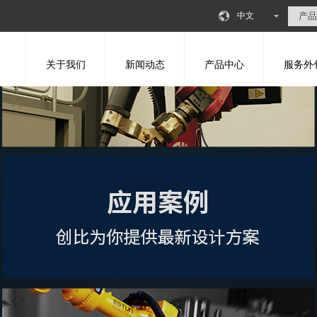
中文
关于我们
新闻动态
产品中心
服务外