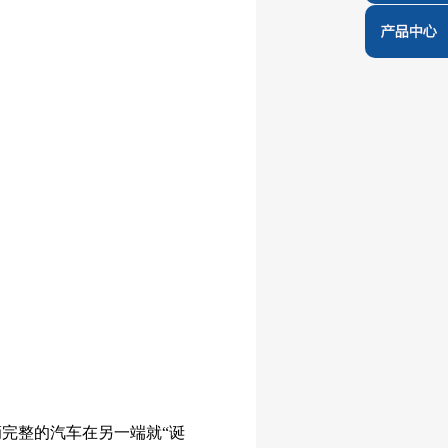
完整的汽车在另一端就“诞