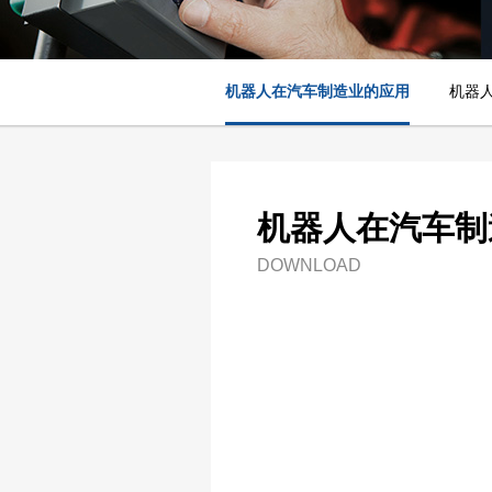
机器人在汽车制造业的应用
机器
机器人在汽车制
DOWNLOAD