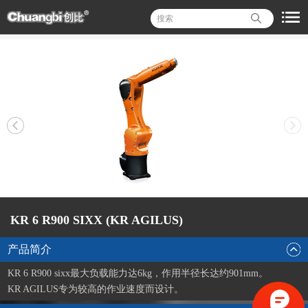
KR 6 R900 SIXX (KR AGILUS)
产品简介
KR 6 R900 sixx最大负载能力达6kg，作用半径长达约901mm。
KR AGILUS专为较高的作业速度而设计。