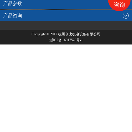
产品参数
产品咨询
Copyright © 2017 杭州创比机电设备有限公司
浙ICP备16017528号-1